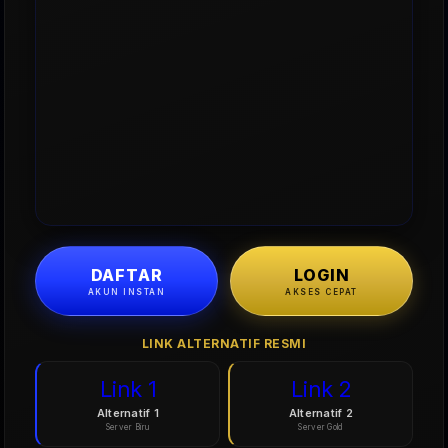
DAFTAR
LOGIN
AKUN INSTAN
AKSES CEPAT
LINK ALTERNATIF RESMI
Link 1
Link 2
Alternatif 1
Alternatif 2
Server Biru
Server Gold