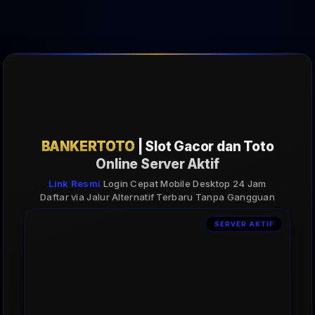
BANKERTOTO
| Slot Gacor dan Toto
Online Server Aktif
Link Resmi
Login Cepat Mobile Desktop 24 Jam
Daftar via Jalur Alternatif Terbaru Tanpa Gangguan
SERVER AKTIF